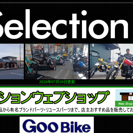
2026年07月26日更新